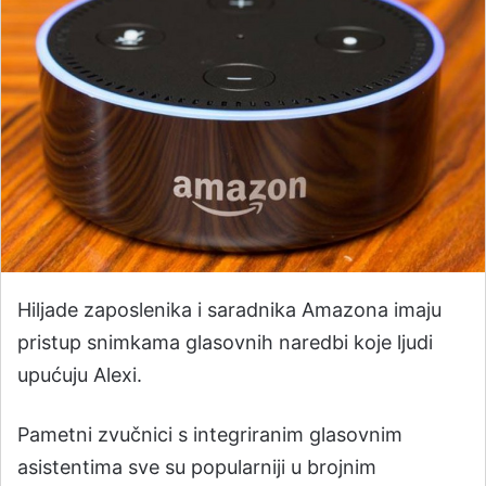
Hiljade zaposlenika i saradnika Amazona imaju
pristup snimkama glasovnih naredbi koje ljudi
upućuju Alexi.
Pametni zvučnici s integriranim glasovnim
asistentima sve su popularniji u brojnim