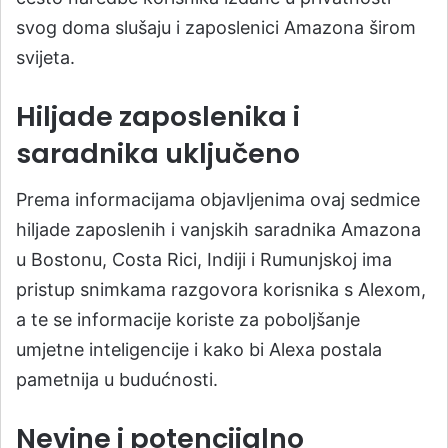
svog doma slušaju i zaposlenici Amazona širom
svijeta.
Hiljade zaposlenika i
saradnika uključeno
Prema informacijama objavljenima ovaj sedmice
hiljade zaposlenih i vanjskih saradnika Amazona
u Bostonu, Costa Rici, Indiji i Rumunjskoj ima
pristup snimkama razgovora korisnika s Alexom,
a te se informacije koriste za poboljšanje
umjetne inteligencije i kako bi Alexa postala
pametnija u budućnosti.
Nevine i potencijalno