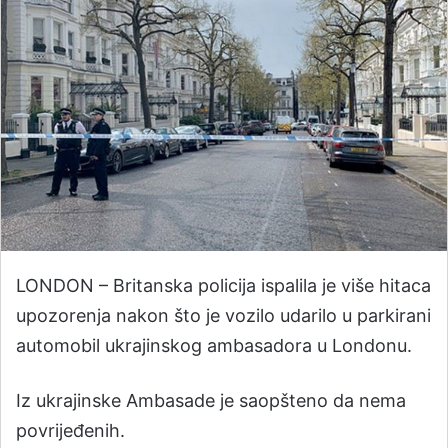
LONDON – Britanska policija ispalila je više hitaca
upozorenja nakon što je vozilo udarilo u parkirani
automobil ukrajinskog ambasadora u Londonu.
Iz ukrajinske Ambasade je saopšteno da nema
povrijeđenih.