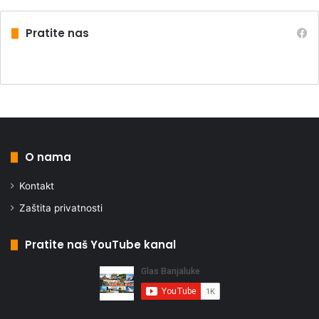
Pratite nas
O nama
Kontakt
Zaštita privatnosti
Pratite naš YouTube kanal