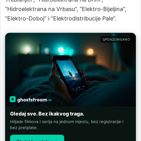
“Hidroelektrana na Vrbasu”, “Elektro-Bijeljina”,
“Elektro-Doboj” i “Elektrodistribucije Pale”.
SPONZORISANO
Gledaj sve. Bez ikakvog traga.
Hiljade filmova i serija na jednom mjestu, bez registracije i
bez pretplate.