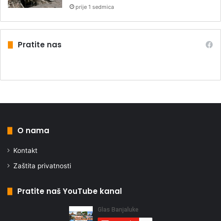
prije 1 sedmica
Pratite nas
O nama
Kontakt
Zaštita privatnosti
Pratite naš YouTube kanal