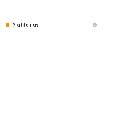
Pratite nas