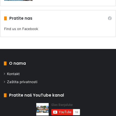
Pratite nas
Find us on Facebook
O nama
Kontakt
Zaštita privatnosti
Pratite naš YouTube kanal