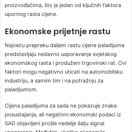
proizvođačima, što je jedan od ključnih faktora
upornog rasta cijene.
Ekonomske prijetnje rastu
Najveću prepreku daljem rastu cijene paladijuma
predstavljaju nedavno usporavanje svjetskog
ekonomskog rasta i produženi trgovinski rat. Ovi
faktori mogu negativno uticati na automobilsku
industriju, a samim tim i na potražnju za
paladijumom.
Cijena paladijuma za sada ne pokazuje znake
posustajanja, ali negativni ekonomski podaci iz
SAD objavljeni prošle nedelje šalju signal