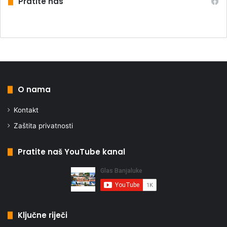
Pratite nas
O nama
Kontakt
Zaštita privatnosti
Pratite naš YouTube kanal
Ključne riječi