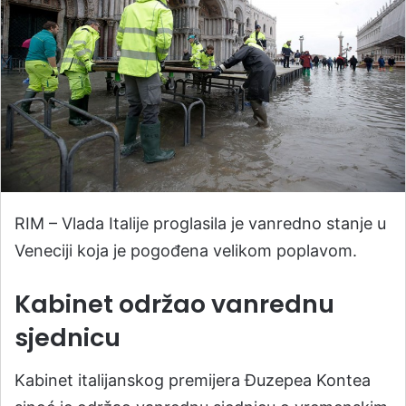
RIM – Vlada Italije proglasila je vanredno stanje u
Veneciji koja je pogođena velikom poplavom.
Kabinet održao vanrednu
sjednicu
Kabinet italijanskog premijera Đuzepea Kontea