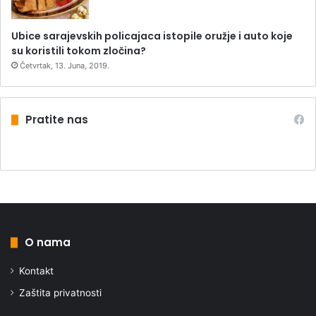
Ubice sarajevskih policajaca istopile oružje i auto koje
su koristili tokom zločina?
Četvrtak, 13. Juna, 2019.
Pratite nas
O nama
Kontakt
Zaštita privatnosti