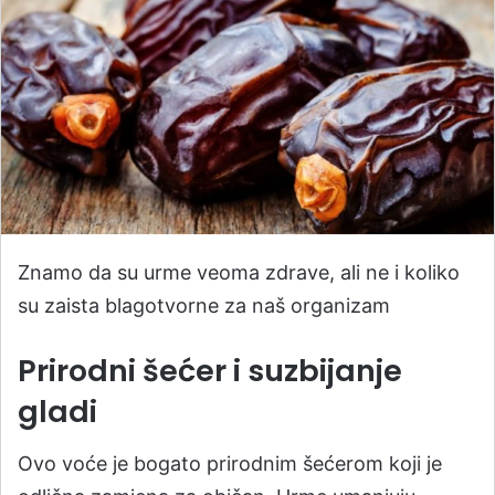
Znamo da su urme veoma zdrave, ali ne i koliko
su zaista blagotvorne za naš organizam
Prirodni šećer i suzbijanje
gladi
Ovo voće je bogato prirodnim šećerom koji je