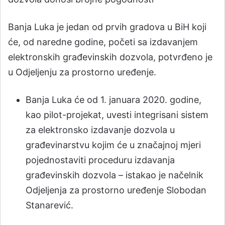
Banja Luka je jedan od prvih gradova u BiH koji
će, od naredne godine, početi sa izdavanjem
elektronskih građevinskih dozvola, potvrđeno je
u Odjeljenju za prostorno uređenje.
Banja Luka će od 1. januara 2020. godine,
kao pilot-projekat, uvesti integrisani sistem
za elektronsko izdavanje dozvola u
građevinarstvu kojim će u značajnoj mjeri
pojednostaviti proceduru izdavanja
građevinskih dozvola – istakao je načelnik
Odjeljenja za prostorno uređenje Slobodan
Stanarević.