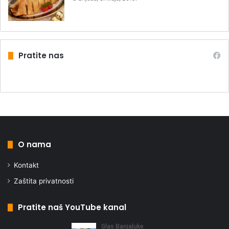
Pratite nas
O nama
Kontakt
Zaštita privatnosti
Pratite naš YouTube kanal