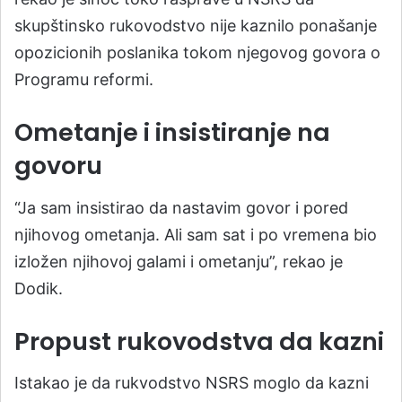
skupštinsko rukovodstvo nije kaznilo ponašanje
opozicionih poslanika tokom njegovog govora o
Programu reformi.
Ometanje i insistiranje na
govoru
“Ja sam insistirao da nastavim govor i pored
njihovog ometanja. Ali sam sat i po vremena bio
izložen njihovoj galami i ometanju”, rekao je
Dodik.
Propust rukovodstva da kazni
Istakao je da rukvodstvo NSRS moglo da kazni