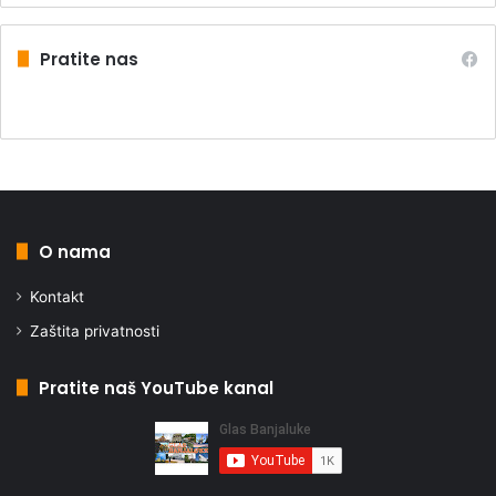
Pratite nas
O nama
Kontakt
Zaštita privatnosti
Pratite naš YouTube kanal