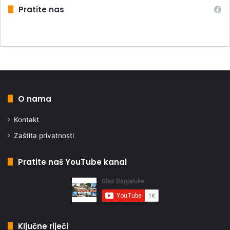
Pratite nas
O nama
Kontakt
Zaštita privatnosti
Pratite naš YouTube kanal
Ključne riječi