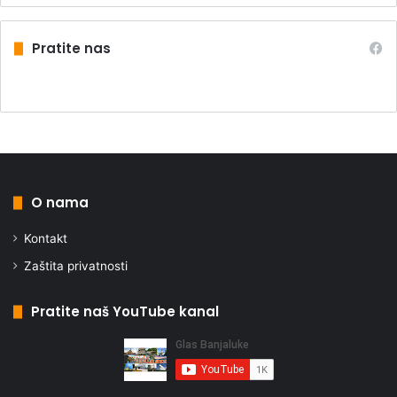
Pratite nas
O nama
Kontakt
Zaštita privatnosti
Pratite naš YouTube kanal