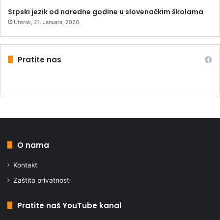
Srpski jezik od naredne godine u slovenačkim školama
Utorak, 21. Januara, 2020.
Pratite nas
O nama
Kontakt
Zaštita privatnosti
Pratite naš YouTube kanal