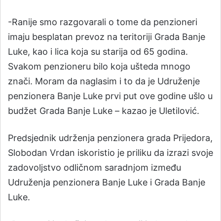
-Ranije smo razgovarali o tome da penzioneri
imaju besplatan prevoz na teritoriji Grada Banje
Luke, kao i lica koja su starija od 65 godina.
Svakom penzioneru bilo koja ušteda mnogo
znači. Moram da naglasim i to da je Udruženje
penzionera Banje Luke prvi put ove godine ušlo u
budžet Grada Banje Luke – kazao je Uletilović.
Predsjednik udrženja penzionera grada Prijedora,
Slobodan Vrdan iskoristio je priliku da izrazi svoje
zadovoljstvo odličnom saradnjom između
Udruženja penzionera Banje Luke i Grada Banje
Luke.