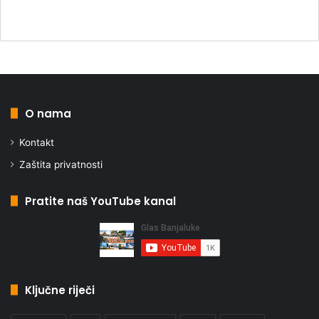
O nama
Kontakt
Zaštita privatnosti
Pratite naš YouTube kanal
Ključne riječi