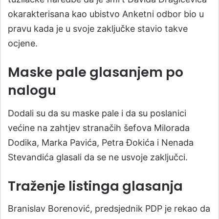
okarakterisana kao ubistvo Anketni odbor bio u
pravu kada je u svoje zaključke stavio takve
ocjene.
Maske pale glasanjem po
nalogu
Dodali su da su maske pale i da su poslanici
većine na zahtjev stranačih šefova Milorada
Dodika, Marka Pavića, Petra Đokića i Nenada
Stevandića glasali da se ne usvoje zaključci.
Traženje listinga glasanja
Branislav Borenović, predsjednik PDP je rekao da