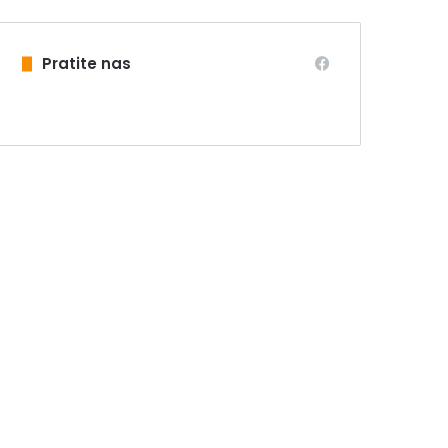
Pratite nas