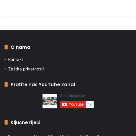
O nama
Kontakt
Zaštita privatnosti
Pratite naš YouTube kanal
Ključne riječi