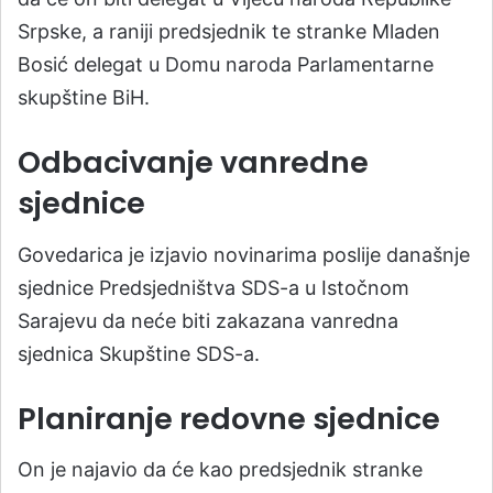
Srpske, a raniji predsjednik te stranke Mladen
Bosić delegat u Domu naroda Parlamentarne
skupštine BiH.
Odbacivanje vanredne
sjednice
Govedarica je izjavio novinarima poslije današnje
sjednice Predsjedništva SDS-a u Istočnom
Sarajevu da neće biti zakazana vanredna
sjednica Skupštine SDS-a.
Planiranje redovne sjednice
On je najavio da će kao predsjednik stranke