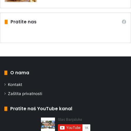
Pratite nas
O nama
Kontakt
Zaštita privatnosti
Pratite naš YouTube kanal