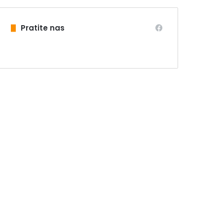
Pratite nas