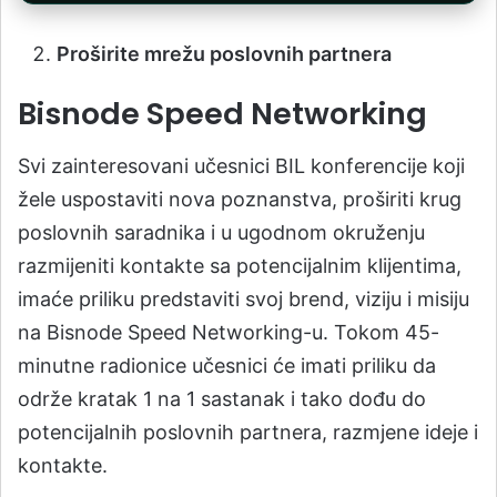
Proširite mrežu poslovnih partnera
Bisnode Speed Networking
Svi zainteresovani učesnici BIL konferencije koji
žele uspostaviti nova poznanstva, proširiti krug
poslovnih saradnika i u ugodnom okruženju
razmijeniti kontakte sa potencijalnim klijentima,
imaće priliku predstaviti svoj brend, viziju i misiju
na Bisnode Speed Networking-u. Tokom 45-
minutne radionice učesnici će imati priliku da
održe kratak 1 na 1 sastanak i tako dođu do
potencijalnih poslovnih partnera, razmjene ideje i
kontakte.