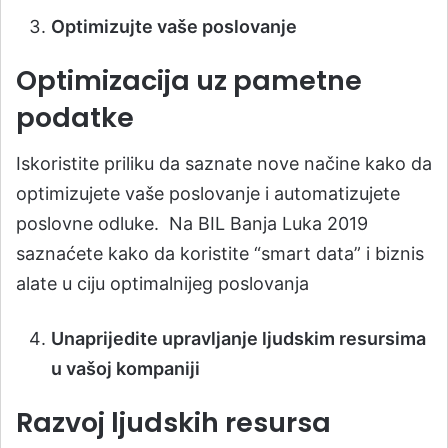
Optimizujte vaše poslovanje
Optimizacija uz pametne
podatke
Iskoristite priliku da saznate nove načine kako da
optimizujete vaše poslovanje i automatizujete
poslovne odluke. Na BIL Banja Luka 2019
saznaćete kako da koristite “smart data” i biznis
alate u ciju optimalnijeg poslovanja
Unaprijedite upravljanje ljudskim resursima
u vašoj kompaniji
Razvoj ljudskih resursa