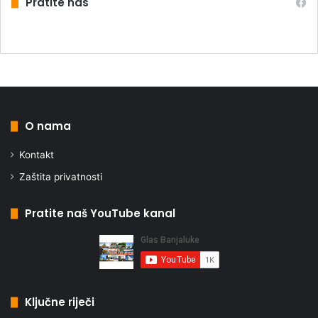
Pratite nas
O nama
Kontakt
Zaštita privatnosti
Pratite naš YouTube kanal
Ključne riječi