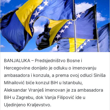
BANJALUKA – Predsjedništvo Bosne i
Hercegovine donijelo je odluku o imenovanju
ambasadora i konzula, a prema ovoj odluci Siniša
Mihailović biće konzul BiH u Istanbulu,
Aleksandar Vranješ imenovan je za ambasadora
BiH u Zagrebu, dok Vanja Filipović ide u
Ujedinjeno Kraljevstvo.