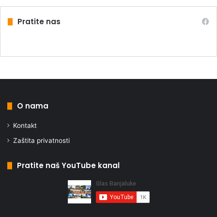
Pratite nas
O nama
Kontakt
Zaštita privatnosti
Pratite naš YouTube kanal