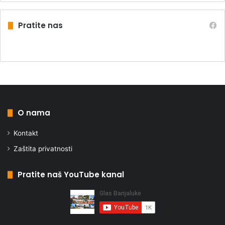
Pratite nas
O nama
Kontakt
Zaštita privatnosti
Pratite naš YouTube kanal