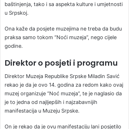
baštinjenja, tako i sa aspekta kulture i umjetnosti
u Srpskoj.
Ona kaže da posjete muzejima ne treba da budu
praksa samo tokom “Noći muzeja”, nego cijele
godine.
Direktor o posjeti i programu
Direktor Muzeja Republike Srpske Miladin Savić
rekao je da je ovo 14. godina za redom kako ovaj
muzej organizuje “Noć muzeja”, te je naglasio da
je to jedna od najljepših i najzabavnijih
manifestacija u Muzeju Srpske.
On je rekao da je ovu manifestaciju lani posjetilo