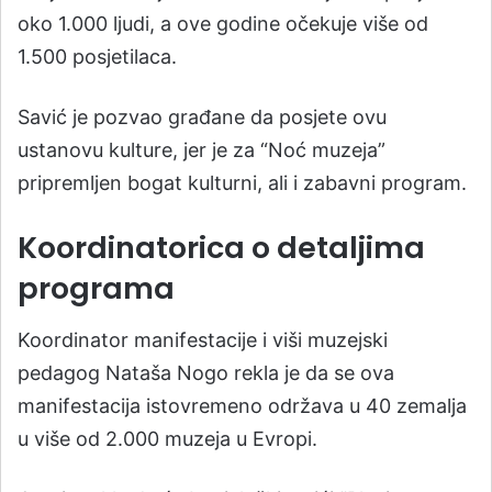
oko 1.000 ljudi, a ove godine očekuje više od
1.500 posjetilaca.
Savić je pozvao građane da posjete ovu
ustanovu kulture, jer je za “Noć muzeja”
pripremljen bogat kulturni, ali i zabavni program.
Koordinatorica o detaljima
programa
Koordinator manifestacije i viši muzejski
pedagog Nataša Nogo rekla je da se ova
manifestacija istovremeno održava u 40 zemalja
u više od 2.000 muzeja u Evropi.