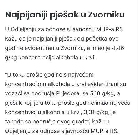
Najpijaniji pješak u Zvorniku
U Odjeljenju za odnose s javnošću MUP-a RS
kažu da je najpijaniji pješak od početka ove
godine evidentiran u Zvorniku, a imao je 4,46
g/kg koncentracije alkohola u krvi.
“U toku prošle godine s najvećom
koncentracijom alkohola u krvi evidentirani su
vozači sa područja Prijedora, sa 5,18 g/kg, a
pješak koji je u toku prošle godine imao najveću
koncentraciju alkohola u krvi, 3,31 g/kg, je
takođe sa područja ovog grada”, kažu u
Odjeljenju za odnose s javnošću MUP-a RS.