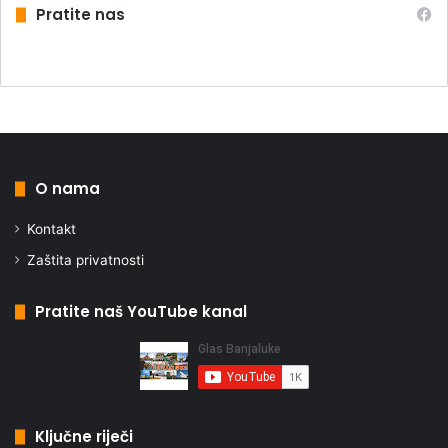
Pratite nas
O nama
Kontakt
Zaštita privatnosti
Pratite naš YouTube kanal
Ključne riječi