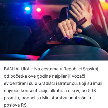
BANJALUKA – Na cestama u Republici Srpskoj
od početka ove godine najpijaniji vozači
evidentirani su u Gradišci i Bratuncu, koji su imali
najveću koncentraciju alkohola u krvi, po 5,18
promila, podaci su Ministarstva unutrašnjih
poslova RS.