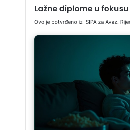
Lažne diplome u fokusu
Ovo je potvrđeno iz SIPA za Avaz. Rije