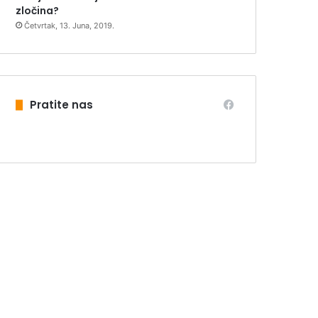
zločina?
Četvrtak, 13. Juna, 2019.
Pratite nas