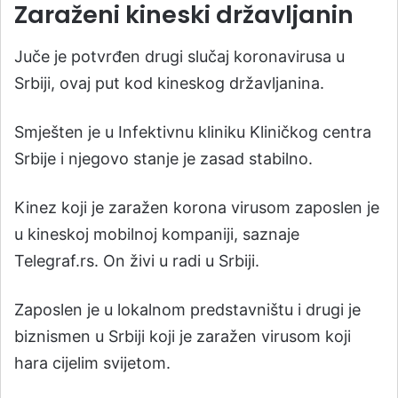
Zaraženi kineski državljanin
Juče je potvrđen drugi slučaj koronavirusa u
Srbiji, ovaj put kod kineskog državljanina.
Smješten je u Infektivnu kliniku Kliničkog centra
Srbije i njegovo stanje je zasad stabilno.
Kinez koji je zaražen korona virusom zaposlen je
u kineskoj mobilnoj kompaniji, saznaje
Telegraf.rs. On živi u radi u Srbiji.
Zaposlen je u lokalnom predstavništu i drugi je
biznismen u Srbiji koji je zaražen virusom koji
hara cijelim svijetom.