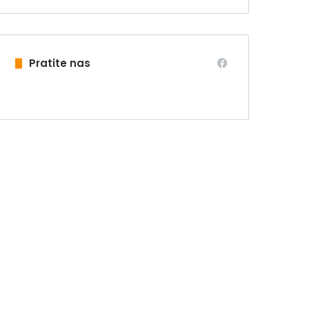
Pratite nas