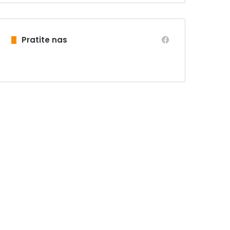
Pratite nas