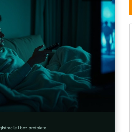
istracije i bez pretplate.