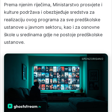
Prema njenim riječima, Ministarstvo prosvjete i
kulture podržava i obezbjeđuje sredstva za
realizaciju ovog programa za sve predškolske
ustanove u javnom sektoru, kao i za osnovne
škole u sredinama gdje ne postoje predškolske
ustanove.
SPONZORISANO