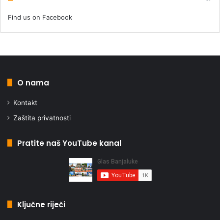
Find us on Facebook
O nama
Kontakt
Zaštita privatnosti
Pratite naš YouTube kanal
Ključne riječi