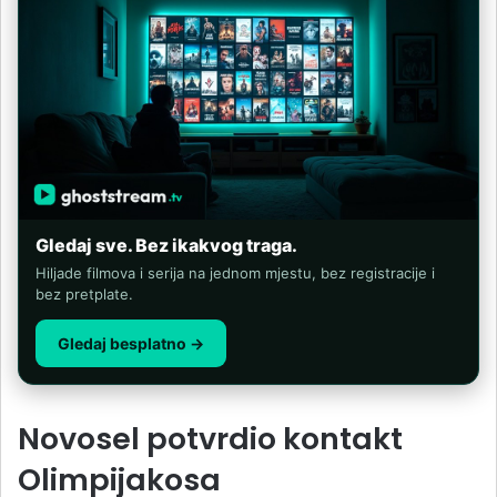
Gledaj sve. Bez ikakvog traga.
Hiljade filmova i serija na jednom mjestu, bez registracije i
bez pretplate.
Gledaj besplatno →
Novosel potvrdio kontakt
Olimpijakosa