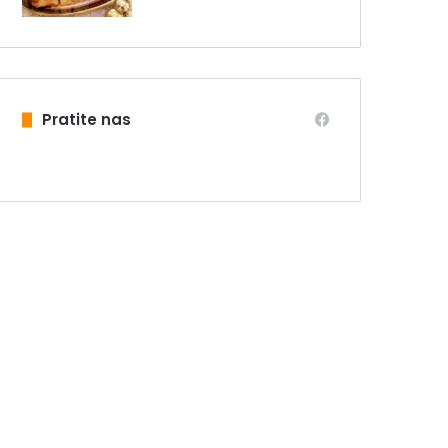
Pratite nas