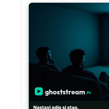
Nastavi gdje si stao.