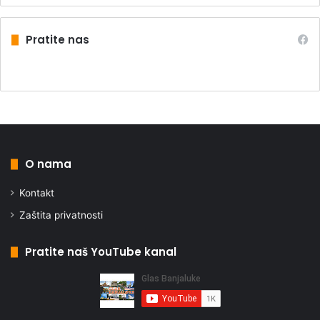
Pratite nas
O nama
Kontakt
Zaštita privatnosti
Pratite naš YouTube kanal