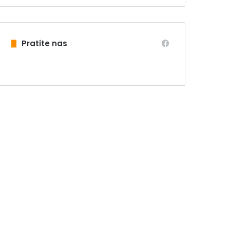
Pratite nas