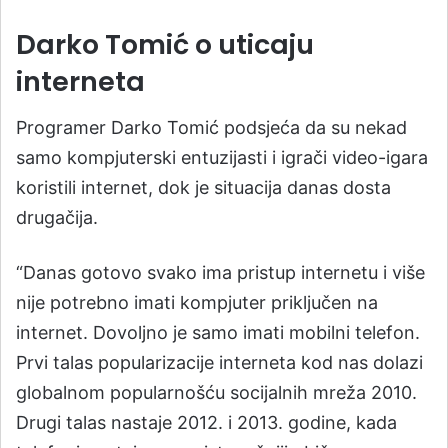
Darko Tomić o uticaju
interneta
Programer Darko Tomić podsjeća da su nekad
samo kompjuterski entuzijasti i igrači video-igara
koristili internet, dok je situacija danas dosta
drugačija.
“Danas gotovo svako ima pristup internetu i više
nije potrebno imati kompjuter priključen na
internet. Dovoljno je samo imati mobilni telefon.
Prvi talas popularizacije interneta kod nas dolazi
globalnom popularnošću socijalnih mreža 2010.
Drugi talas nastaje 2012. i 2013. godine, kada