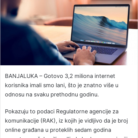
​BANJALUKA – Gotovo 3,2 miliona internet
korisnika imali smo lani, što je znatno više u
odnosu na svaku prethodnu godinu.
Pokazuju to podaci Regulatorne agencije za
komunikacije (RAK), iz kojih je vidljivo da je broj
online građana u proteklih sedam godina