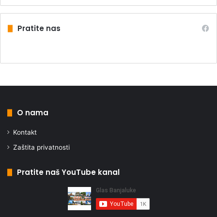
Pratite nas
O nama
Kontakt
Zaštita privatnosti
Pratite naš YouTube kanal