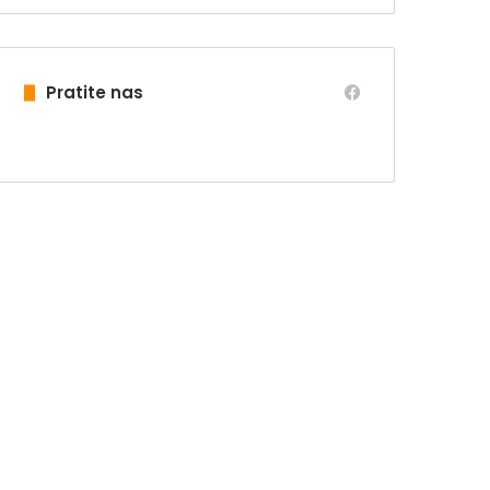
Pratite nas