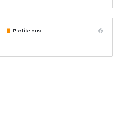
Pratite nas