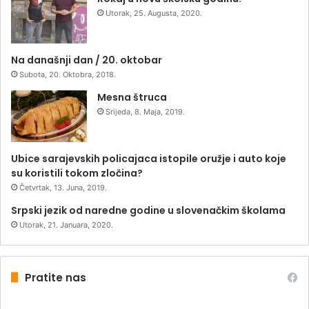
Utorak, 25. Augusta, 2020.
Na današnji dan / 20. oktobar
Subota, 20. Oktobra, 2018.
Mesna štruca
Srijeda, 8. Maja, 2019.
Ubice sarajevskih policajaca istopile oružje i auto koje
su koristili tokom zločina?
Četvrtak, 13. Juna, 2019.
Srpski jezik od naredne godine u slovenačkim školama
Utorak, 21. Januara, 2020.
Pratite nas