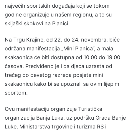
najvećih sportskih događaja koji se tokom
godine organizuje u našem regionu, a to su
skijaški skokovi na Planici.
Na Trgu Krajine, od 22. do 24. novembra, biće
održana manifestacija „Mini Planica“, a mala
skakaonica će biti dostupna od 10.00 do 19.00
časova. Predviđeno je i da djeca uzrasta od
trećeg do devetog razreda posjete mini
skakaonicu kako bi se upoznali sa ovim lijepim
sportom.
Ovu manifestaciju organizuje Turistička
organizacija Banja Luka, uz podršku Grada Banje
Luke, Ministarstva trgovine i turizma RS i