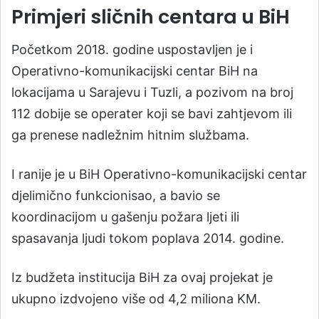
Primjeri sličnih centara u BiH
Početkom 2018. godine uspostavljen je i
Operativno-komunikacijski centar BiH na
lokacijama u Sarajevu i Tuzli, a pozivom na broj
112 dobije se operater koji se bavi zahtjevom ili
ga prenese nadležnim hitnim službama.
I ranije je u BiH Operativno-komunikacijski centar
djelimično funkcionisao, a bavio se
koordinacijom u gašenju požara ljeti ili
spasavanja ljudi tokom poplava 2014. godine.
Iz budžeta institucija BiH za ovaj projekat je
ukupno izdvojeno više od 4,2 miliona KM.