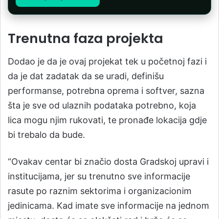
Trenutna faza projekta
Dodao je da je ovaj projekat tek u početnoj fazi i
da je dat zadatak da se uradi, definišu
performanse, potrebna oprema i softver, sazna
šta je sve od ulaznih podataka potrebno, koja
lica mogu njim rukovati, te pronađe lokacija gdje
bi trebalo da bude.
“Ovakav centar bi značio dosta Gradskoj upravi i
institucijama, jer su trenutno sve informacije
rasute po raznim sektorima i organizacionim
jedinicama. Kad imate sve informacije na jednom