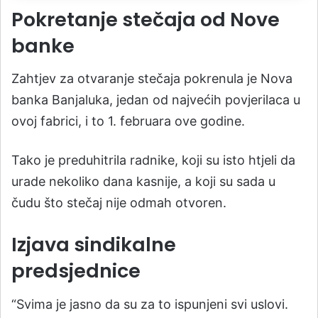
Pokretanje stečaja od Nove
banke
Zahtjev za otvaranje stečaja pokrenula je Nova
banka Banjaluka, jedan od najvećih povjerilaca u
ovoj fabrici, i to 1. februara ove godine.
Tako je preduhitrila radnike, koji su isto htjeli da
urade nekoliko dana kasnije, a koji su sada u
čudu što stečaj nije odmah otvoren.
Izjava sindikalne
predsjednice
“Svima je jasno da su za to ispunjeni svi uslovi.