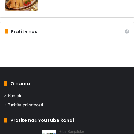
Pratite nas
O nama
Kontakt
Zaštita privatnosti
Pratite naš YouTube kanal