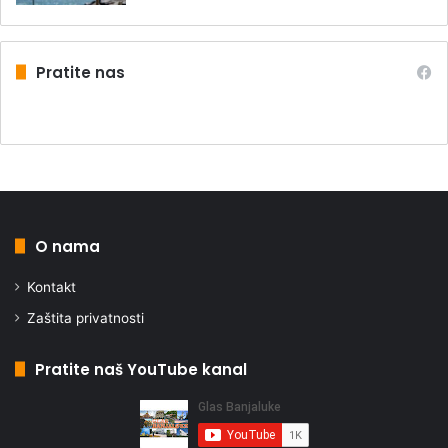
Pratite nas
O nama
Kontakt
Zaštita privatnosti
Pratite naš YouTube kanal